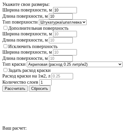
Укажите свои размеры:
Ширина поверхности, м
Длина поверхности, м
Тип поверхности
Дополнительная поверхность
Ширина поверхности, м
Длина поверхности, м
Исключить поверхность
Ширина поверхности, м
Длина поверхности, м
Тип краски
Задать расход краски
Расход краски на 1м2, л
Количество слоев
Рассчитать
Сбросить
Ваш расчет: