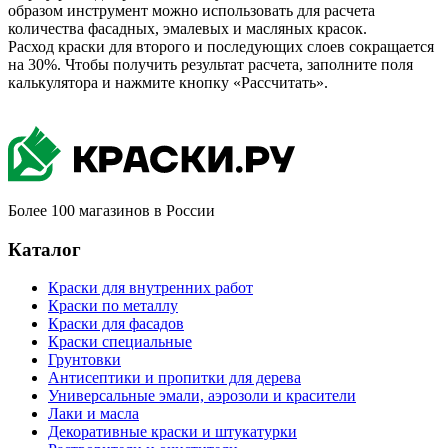
образом инструмент можно использовать для расчета
количества фасадных, эмалевых и масляных красок.
Расход краски для второго и последующих слоев сокращается
на 30%. Чтобы получить результат расчета, заполните поля
калькулятора и нажмите кнопку
«Рассчитать»
.
Более 100 магазинов в России
Каталог
Краски для внутренних работ
Краски по металлу
Краски для фасадов
Краски специальные
Грунтовки
Антисептики и пропитки для дерева
Универсальные эмали, аэрозоли и красители
Лаки и масла
Декоративные краски и штукатурки