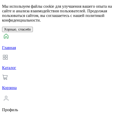
Мы используем файлы cookie для улучшения вашего опыта на
сайте и анализа взаимодействия пользователей. Продолжая
пользоваться сайтом, вы соглашаетесь с нашей политикой
конфиденциальности.
Хорошо, спасибо
Главная
Каталог
Корзина
Профиль