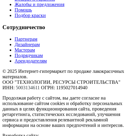
Жалобы и предложения
Помощь
Подбор краски
Сотрудничество
Партнерам
Дизайнерам
Мастерам
Подрядчикам
Арендодателям
© 2025 Интернет-гипермаркет по продаже лакокрасочных
материалов.
ООО "ТЕХНОЛОГИИ, РЕСУРСЫ СТРОИТЕЛЬСТВА"
ИНН:
5003134611
ОГРН: 1195027014940
Продолжая работу с сайтом, вы даете согласие на
использование сайтом cookies и обработку персональных
данных в целях функционирования сайта, проведения
ретаргетинга, статистических исследований, улучшения
сервиса и предоставления релевантной рекламной
информации на основе ваших предпочтений и интересов.
Разработка сайта: