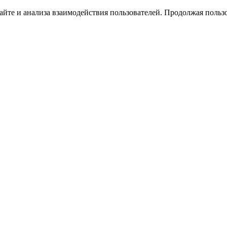
йте и анализа взаимодействия пользователей. Продолжая пользо