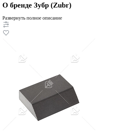
О бренде Зубр (Zubr)
Развернуть полное описание