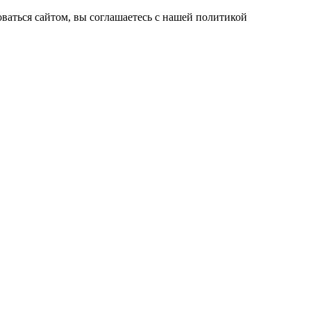
ваться сайтом, вы соглашаетесь с нашей политикой