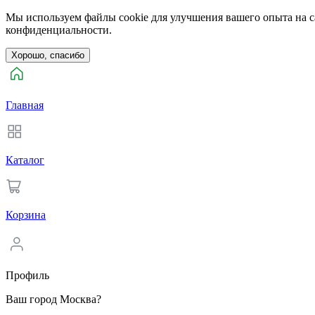
Мы используем файлы cookie для улучшения вашего опыта на са
конфиденциальности.
Хорошо, спасибо
Главная
Каталог
Корзина
Профиль
Ваш город Москва?