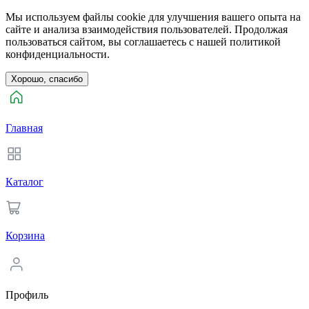
Мы используем файлы cookie для улучшения вашего опыта на
сайте и анализа взаимодействия пользователей. Продолжая
пользоваться сайтом, вы соглашаетесь с нашей политикой
конфиденциальности.
Хорошо, спасибо
Главная
Каталог
Корзина
Профиль