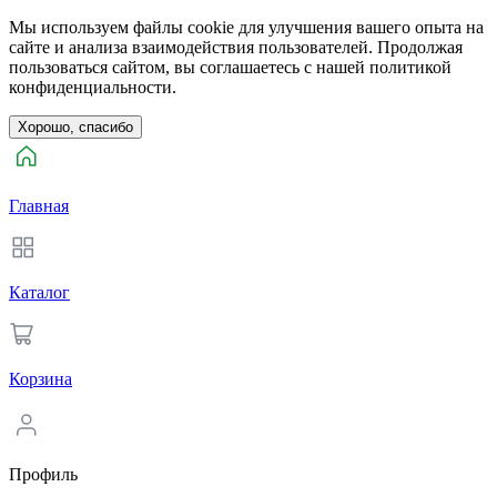
Мы используем файлы cookie для улучшения вашего опыта на
сайте и анализа взаимодействия пользователей. Продолжая
пользоваться сайтом, вы соглашаетесь с нашей политикой
конфиденциальности.
Хорошо, спасибо
Главная
Каталог
Корзина
Профиль