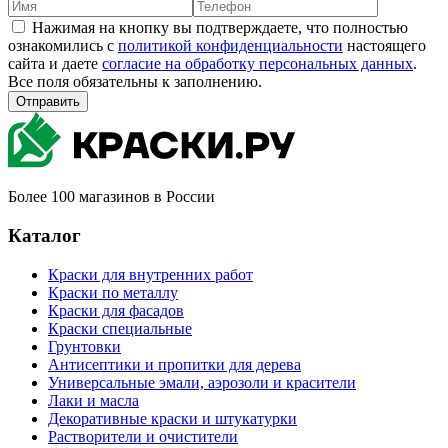
Нажимая на кнопку вы подтверждаете, что полностью
ознакомились с
политикой конфиденциальности
настоящего
сайта и даете
согласие на обработку персональных данных
.
Все поля обязательны к заполнению.
Отправить
Более 100 магазинов в России
Каталог
Краски для внутренних работ
Краски по металлу
Краски для фасадов
Краски специальные
Грунтовки
Антисептики и пропитки для дерева
Универсальные эмали, аэрозоли и красители
Лаки и масла
Декоративные краски и штукатурки
Растворители и очистители