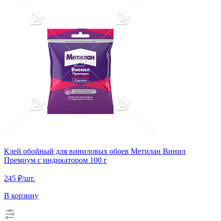
Клей обойный для виниловых обоев Метилан Винил
Премиум с индикатором 100 г
245 ₽
/шт.
В корзину