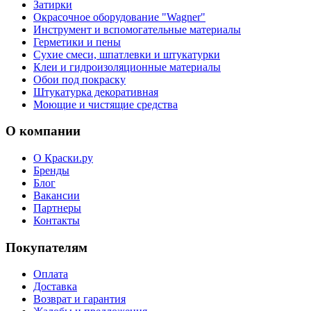
Затирки
Окрасочное оборудование "Wagner"
Инструмент и вспомогательные материалы
Герметики и пены
Сухие смеси, шпатлевки и штукатурки
Клеи и гидроизоляционные материалы
Обои под покраску
Штукатурка декоративная
Моющие и чистящие средства
О компании
О Краски.ру
Бренды
Блог
Вакансии
Партнеры
Контакты
Покупателям
Оплата
Доставка
Возврат и гарантия