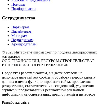
Жалобы и предложения
Помощь
Подбор краски
Сотрудничество
Партнерам
Дизайнерам
Мастерам
Подрядчикам
Арендодателям
© 2025 Интернет-гипермаркет по продаже лакокрасочных
материалов.
ООО "ТЕХНОЛОГИИ, РЕСУРСЫ СТРОИТЕЛЬСТВА"
ИНН:
5003134611
ОГРН: 1195027014940
Продолжая работу с сайтом, вы даете согласие на
использование сайтом cookies и обработку персональных
данных в целях функционирования сайта, проведения
ретаргетинга, статистических исследований, улучшения
сервиса и предоставления релевантной рекламной
информации на основе ваших предпочтений и интересов.
Разработка сайта: