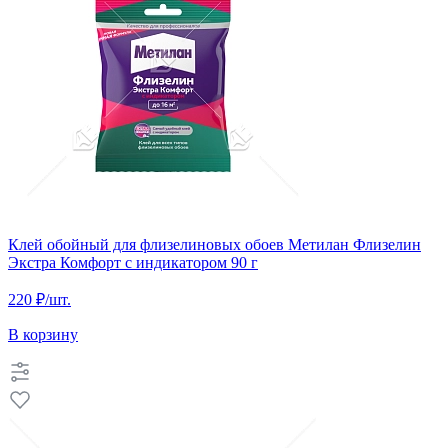
Клей обойный для флизелиновых обоев Метилан Флизелин
Экстра Комфорт с индикатором 90 г
220 ₽
/шт.
В корзину