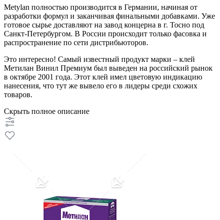
Metylan полностью производится в Германии, начиная от
разработки формул и заканчивая финальными добавками. Уже
готовое сырье доставляют на завод концерна в г. Тосно под
Санкт-Петербургом. В России происходит только фасовка и
распространение по сети дистрибьюторов.
Это интересно! Самый известный продукт марки – клей
Метилан Винил Премиум был выведен на российский рынок
в октябре 2001 года. Этот клей имел цветовую индикацию
нанесения, что тут же вывело его в лидеры среди схожих
товаров.
Скрыть полное описание