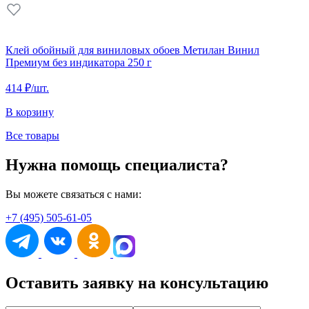
Клей обойный для виниловых обоев Метилан Винил
Премиум без индикатора 250 г
414 ₽
/шт.
В корзину
Все товары
Нужна помощь специалиста?
Вы можете связаться с нами:
+7 (495) 505-61-05
Оставить заявку на консультацию