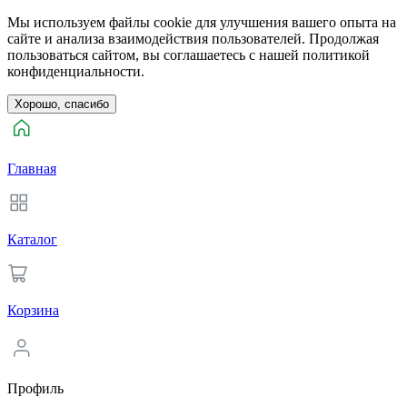
Мы используем файлы cookie для улучшения вашего опыта на
сайте и анализа взаимодействия пользователей. Продолжая
пользоваться сайтом, вы соглашаетесь с нашей политикой
конфиденциальности.
Хорошо, спасибо
Главная
Каталог
Корзина
Профиль