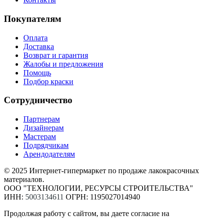
Покупателям
Оплата
Доставка
Возврат и гарантия
Жалобы и предложения
Помощь
Подбор краски
Сотрудничество
Партнерам
Дизайнерам
Мастерам
Подрядчикам
Арендодателям
© 2025 Интернет-гипермаркет по продаже лакокрасочных
материалов.
ООО "ТЕХНОЛОГИИ, РЕСУРСЫ СТРОИТЕЛЬСТВА"
ИНН:
5003134611
ОГРН: 1195027014940
Продолжая работу с сайтом, вы даете согласие на