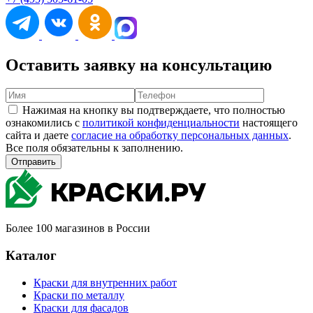
Оставить заявку на консультацию
Нажимая на кнопку вы подтверждаете, что полностью
ознакомились с
политикой конфиденциальности
настоящего
сайта и даете
согласие на обработку персональных данных
.
Все поля обязательны к заполнению.
Отправить
Более 100 магазинов в России
Каталог
Краски для внутренних работ
Краски по металлу
Краски для фасадов