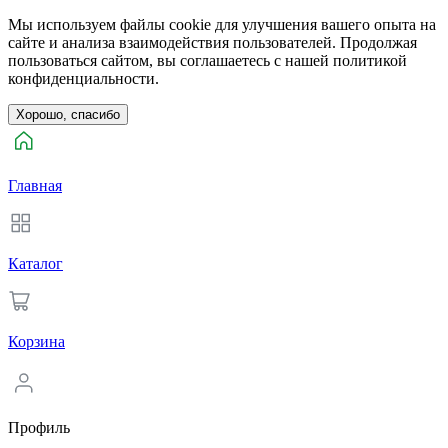
Мы используем файлы cookie для улучшения вашего опыта на
сайте и анализа взаимодействия пользователей. Продолжая
пользоваться сайтом, вы соглашаетесь с нашей политикой
конфиденциальности.
Хорошо, спасибо
Главная
Каталог
Корзина
Профиль