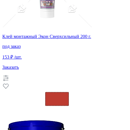
Клей монтажный Экон Сверхсильный 200 г.
под заказ
153 ₽
/шт.
Заказать