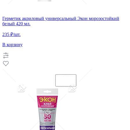
Герметик акриловый универсальный Экон морозостойкий
белый 420 мл.
235 ₽
/шт.
В корзину