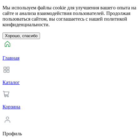
Мы используем файлы cookie для улучшения вашего опыта на
сайте и анализа взаимодействия пользователей. Продолжая
пользоваться сайтом, вы соглашаетесь с нашей политикой
конфиденциальности.
Хорошо, спасибо
Главная
Каталог
Корзина
Профиль