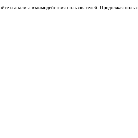
йте и анализа взаимодействия пользователей. Продолжая пользо