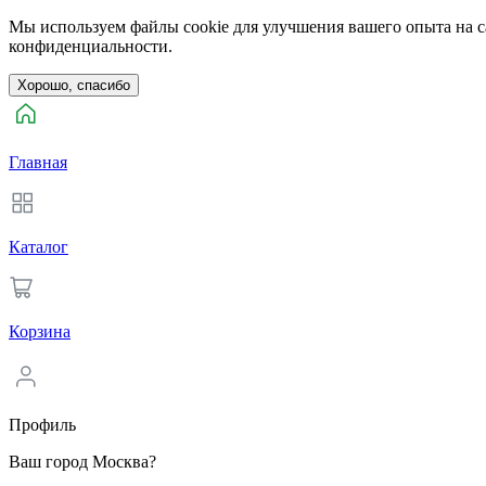
Мы используем файлы cookie для улучшения вашего опыта на са
конфиденциальности.
Хорошо, спасибо
Главная
Каталог
Корзина
Профиль
Ваш город Москва?