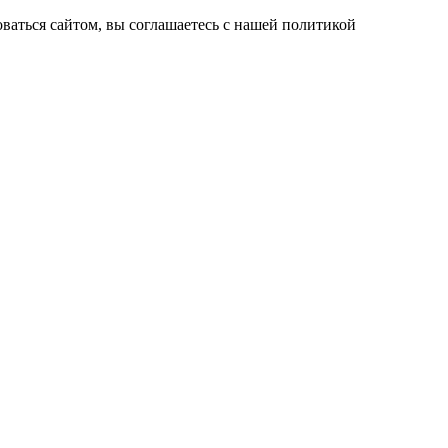
ваться сайтом, вы соглашаетесь с нашей политикой