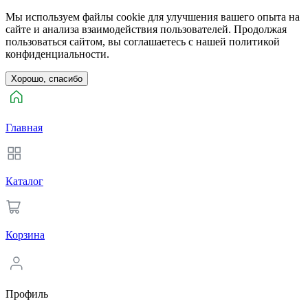
Мы используем файлы cookie для улучшения вашего опыта на
сайте и анализа взаимодействия пользователей. Продолжая
пользоваться сайтом, вы соглашаетесь с нашей политикой
конфиденциальности.
Хорошо, спасибо
Главная
Каталог
Корзина
Профиль