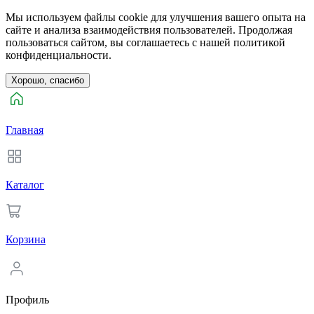
Мы используем файлы cookie для улучшения вашего опыта на
сайте и анализа взаимодействия пользователей. Продолжая
пользоваться сайтом, вы соглашаетесь с нашей политикой
конфиденциальности.
Хорошо, спасибо
Главная
Каталог
Корзина
Профиль