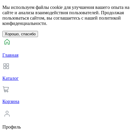
Мы используем файлы cookie для улучшения вашего опыта на
сайте и анализа взаимодействия пользователей. Продолжая
пользоваться сайтом, вы соглашаетесь с нашей политикой
конфиденциальности.
Хорошо, спасибо
Главная
Каталог
Корзина
Профиль