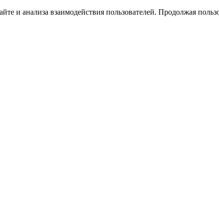
йте и анализа взаимодействия пользователей. Продолжая пользо