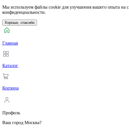
Мы используем файлы cookie для улучшения вашего опыта на са
конфиденциальности.
Хорошо, спасибо
Главная
Каталог
Корзина
Профиль
Ваш город Москва?