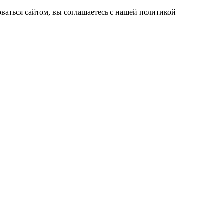
ваться сайтом, вы соглашаетесь с нашей политикой