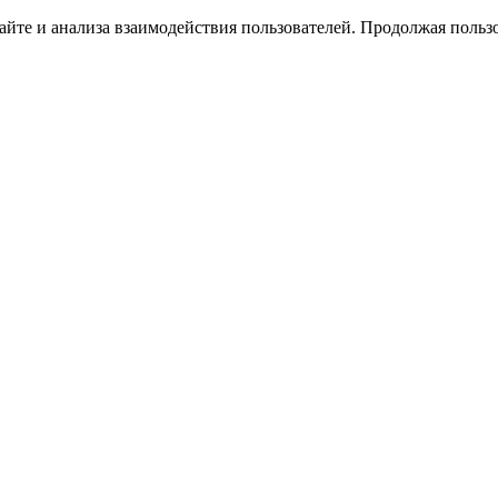
йте и анализа взаимодействия пользователей. Продолжая пользо