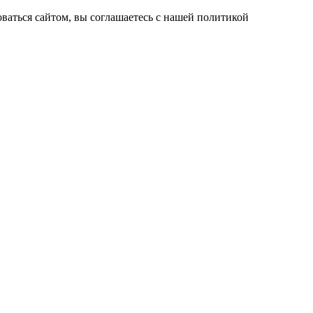
ваться сайтом, вы соглашаетесь с нашей политикой