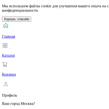
Мы используем файлы cookie для улучшения вашего опыта на са
конфиденциальности.
Хорошо, спасибо
Главная
Каталог
Корзина
Профиль
Ваш город Москва?