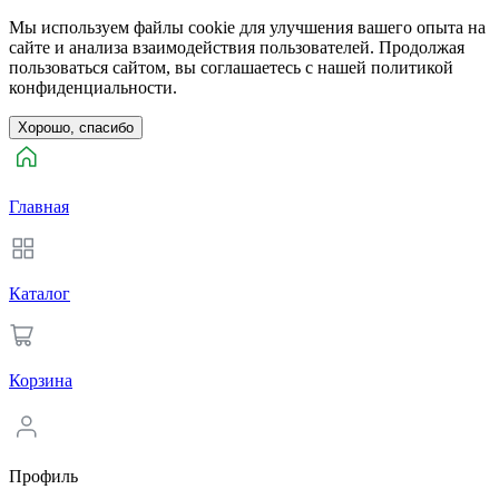
Мы используем файлы cookie для улучшения вашего опыта на
сайте и анализа взаимодействия пользователей. Продолжая
пользоваться сайтом, вы соглашаетесь с нашей политикой
конфиденциальности.
Хорошо, спасибо
Главная
Каталог
Корзина
Профиль