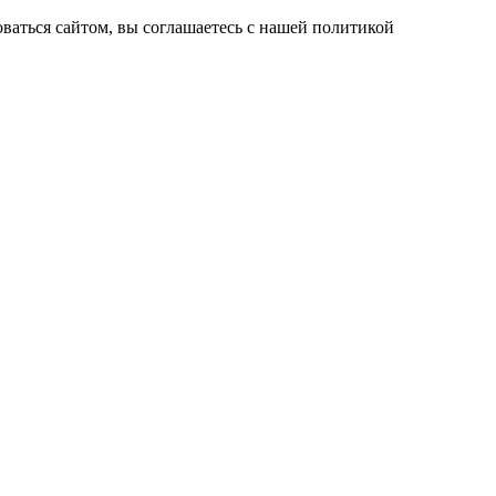
ваться сайтом, вы соглашаетесь с нашей политикой