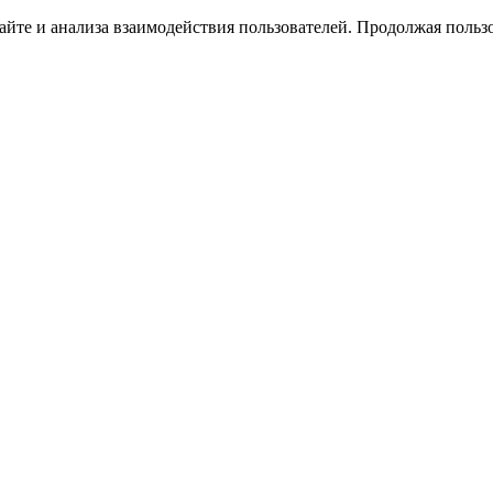
йте и анализа взаимодействия пользователей. Продолжая пользо