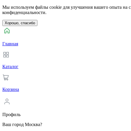
Мы используем файлы cookie для улучшения вашего опыта на са
конфиденциальности.
Хорошо, спасибо
Главная
Каталог
Корзина
Профиль
Ваш город Москва?