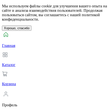
Мы используем файлы cookie для улучшения вашего опыта на
сайте и анализа взаимодействия пользователей. Продолжая
пользоваться сайтом, вы соглашаетесь с нашей политикой
конфиденциальности.
Хорошо, спасибо
Главная
Каталог
Корзина
Профиль