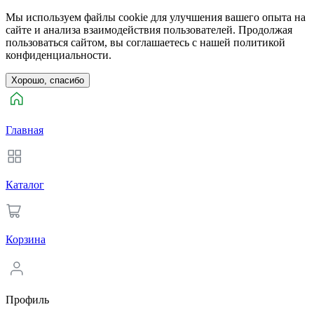
Мы используем файлы cookie для улучшения вашего опыта на
сайте и анализа взаимодействия пользователей. Продолжая
пользоваться сайтом, вы соглашаетесь с нашей политикой
конфиденциальности.
Хорошо, спасибо
Главная
Каталог
Корзина
Профиль