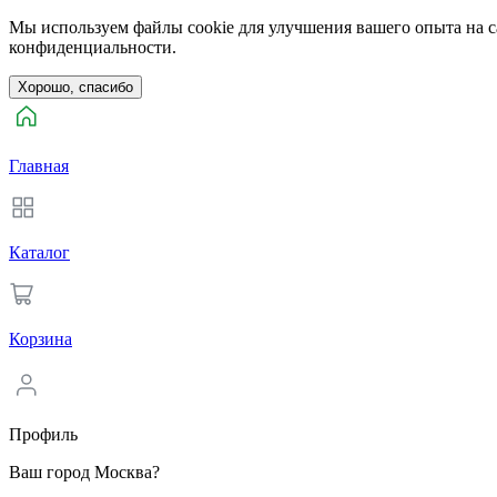
Мы используем файлы cookie для улучшения вашего опыта на са
конфиденциальности.
Хорошо, спасибо
Главная
Каталог
Корзина
Профиль
Ваш город Москва?