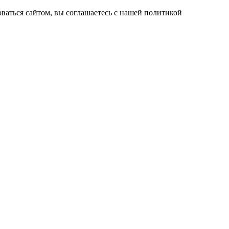
ваться сайтом, вы соглашаетесь с нашей политикой