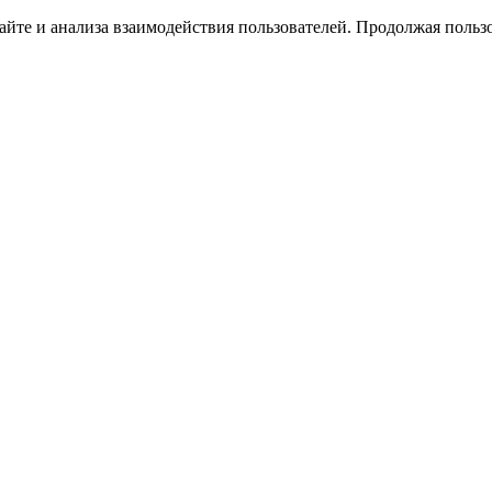
йте и анализа взаимодействия пользователей. Продолжая пользо