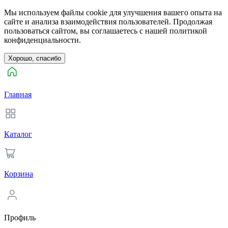
Мы используем файлы cookie для улучшения вашего опыта на
сайте и анализа взаимодействия пользователей. Продолжая
пользоваться сайтом, вы соглашаетесь с нашей политикой
конфиденциальности.
Хорошо, спасибо
Главная
Каталог
Корзина
Профиль