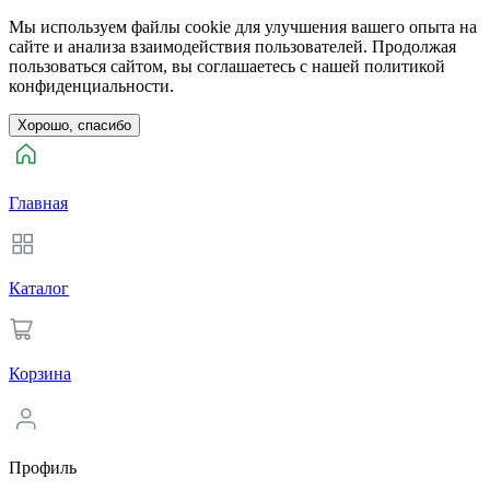
Мы используем файлы cookie для улучшения вашего опыта на
сайте и анализа взаимодействия пользователей. Продолжая
пользоваться сайтом, вы соглашаетесь с нашей политикой
конфиденциальности.
Хорошо, спасибо
Главная
Каталог
Корзина
Профиль