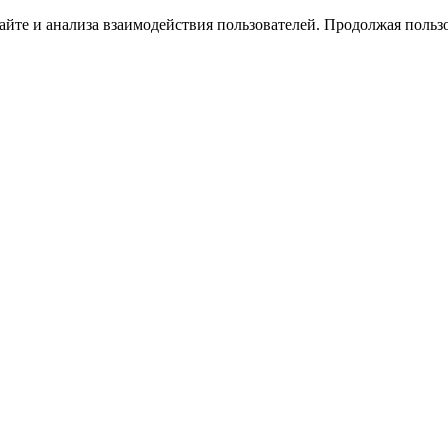
йте и анализа взаимодействия пользователей. Продолжая пользо