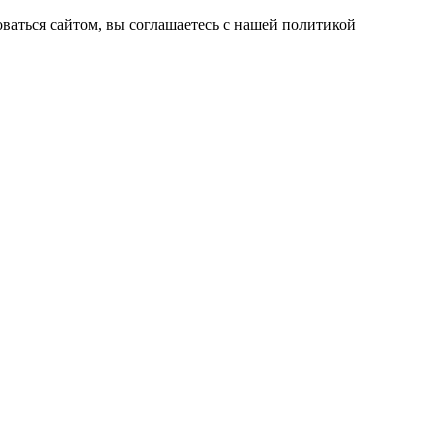
ваться сайтом, вы соглашаетесь с нашей политикой