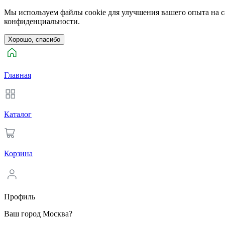
Мы используем файлы cookie для улучшения вашего опыта на са
конфиденциальности.
Хорошо, спасибо
Главная
Каталог
Корзина
Профиль
Ваш город Москва?