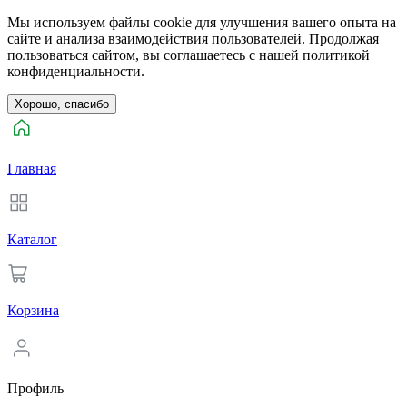
Мы используем файлы cookie для улучшения вашего опыта на
сайте и анализа взаимодействия пользователей. Продолжая
пользоваться сайтом, вы соглашаетесь с нашей политикой
конфиденциальности.
Хорошо, спасибо
Главная
Каталог
Корзина
Профиль