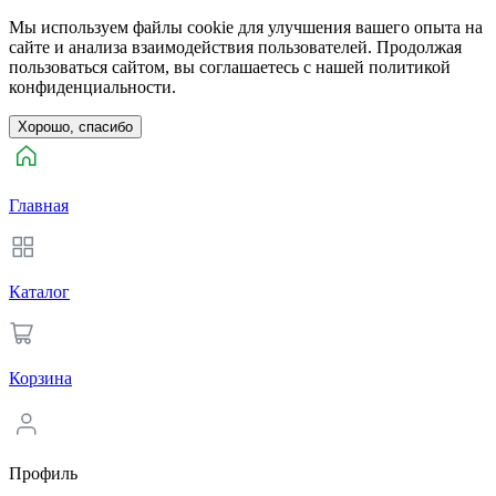
Мы используем файлы cookie для улучшения вашего опыта на
сайте и анализа взаимодействия пользователей. Продолжая
пользоваться сайтом, вы соглашаетесь с нашей политикой
конфиденциальности.
Хорошо, спасибо
Главная
Каталог
Корзина
Профиль