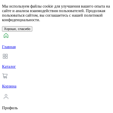
Мы используем файлы cookie для улучшения вашего опыта на
сайте и анализа взаимодействия пользователей. Продолжая
пользоваться сайтом, вы соглашаетесь с нашей политикой
конфиденциальности.
Хорошо, спасибо
Главная
Каталог
Корзина
Профиль