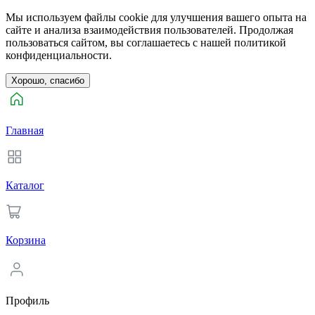
Мы используем файлы cookie для улучшения вашего опыта на
сайте и анализа взаимодействия пользователей. Продолжая
пользоваться сайтом, вы соглашаетесь с нашей политикой
конфиденциальности.
Хорошо, спасибо
Главная
Каталог
Корзина
Профиль