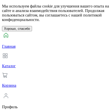
Мы используем файлы cookie для улучшения вашего опыта на
сайте и анализа взаимодействия пользователей. Продолжая
пользоваться сайтом, вы соглашаетесь с нашей политикой
конфиденциальности.
Хорошо, спасибо
Главная
Каталог
Корзина
Профиль