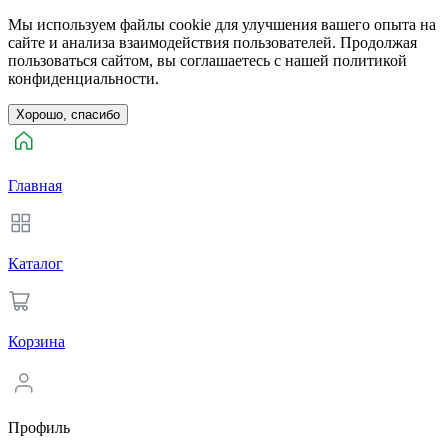
Мы используем файлы cookie для улучшения вашего опыта на
сайте и анализа взаимодействия пользователей. Продолжая
пользоваться сайтом, вы соглашаетесь с нашей политикой
конфиденциальности.
Хорошо, спасибо
Главная
Каталог
Корзина
Профиль