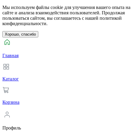
Мы используем файлы cookie для улучшения вашего опыта на
сайте и анализа взаимодействия пользователей. Продолжая
пользоваться сайтом, вы соглашаетесь с нашей политикой
конфиденциальности.
Хорошо, спасибо
Главная
Каталог
Корзина
Профиль