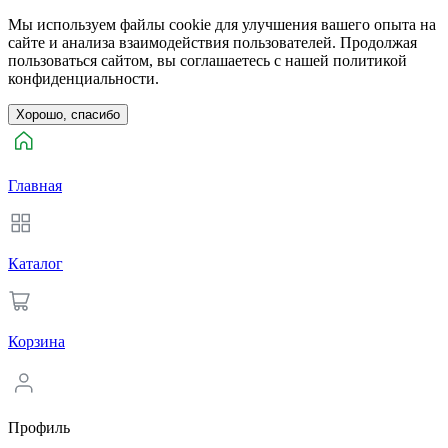
Мы используем файлы cookie для улучшения вашего опыта на
сайте и анализа взаимодействия пользователей. Продолжая
пользоваться сайтом, вы соглашаетесь с нашей политикой
конфиденциальности.
Хорошо, спасибо
Главная
Каталог
Корзина
Профиль