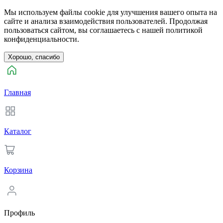
Мы используем файлы cookie для улучшения вашего опыта на
сайте и анализа взаимодействия пользователей. Продолжая
пользоваться сайтом, вы соглашаетесь с нашей политикой
конфиденциальности.
Хорошо, спасибо
Главная
Каталог
Корзина
Профиль