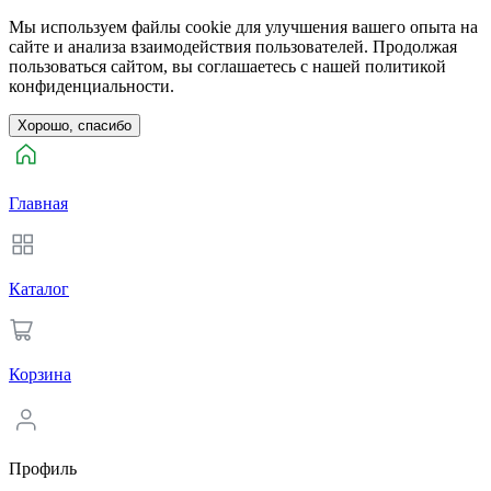
Мы используем файлы cookie для улучшения вашего опыта на
сайте и анализа взаимодействия пользователей. Продолжая
пользоваться сайтом, вы соглашаетесь с нашей политикой
конфиденциальности.
Хорошо, спасибо
Главная
Каталог
Корзина
Профиль