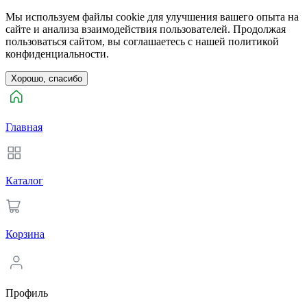
Мы используем файлы cookie для улучшения вашего опыта на
сайте и анализа взаимодействия пользователей. Продолжая
пользоваться сайтом, вы соглашаетесь с нашей политикой
конфиденциальности.
Хорошо, спасибо
Главная
Каталог
Корзина
Профиль