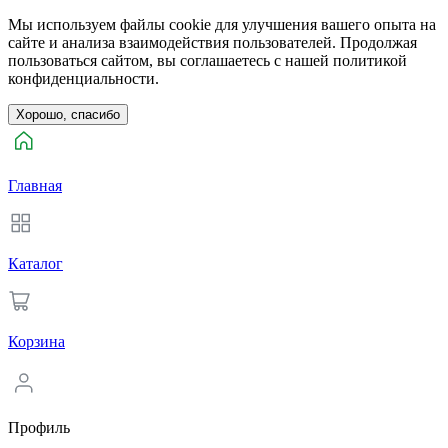
Мы используем файлы cookie для улучшения вашего опыта на
сайте и анализа взаимодействия пользователей. Продолжая
пользоваться сайтом, вы соглашаетесь с нашей политикой
конфиденциальности.
Хорошо, спасибо
Главная
Каталог
Корзина
Профиль