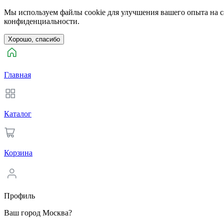
Мы используем файлы cookie для улучшения вашего опыта на са
конфиденциальности.
Хорошо, спасибо
Главная
Каталог
Корзина
Профиль
Ваш город Москва?