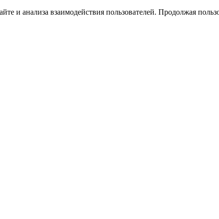
йте и анализа взаимодействия пользователей. Продолжая пользо