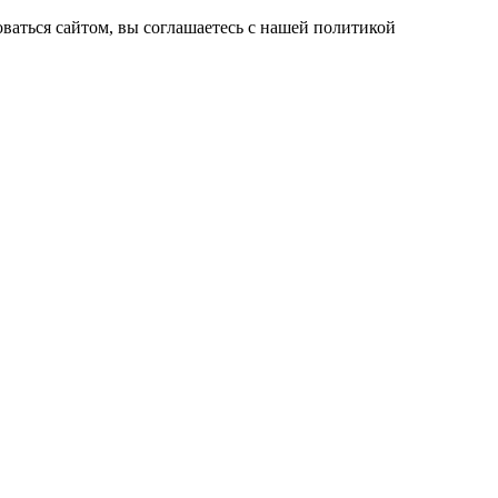
ваться сайтом, вы соглашаетесь с нашей политикой