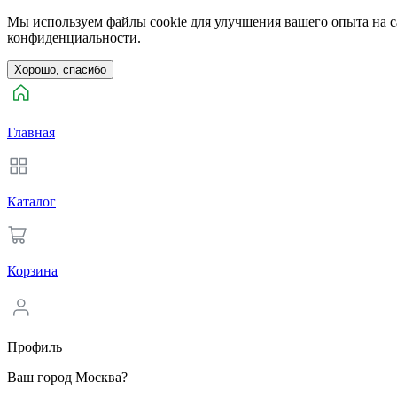
Мы используем файлы cookie для улучшения вашего опыта на са
конфиденциальности.
Хорошо, спасибо
Главная
Каталог
Корзина
Профиль
Ваш город Москва?