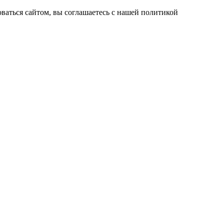
ваться сайтом, вы соглашаетесь с нашей политикой