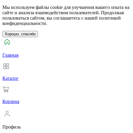
Мы используем файлы cookie для улучшения вашего опыта на
сайте и анализа взаимодействия пользователей. Продолжая
пользоваться сайтом, вы соглашаетесь с нашей политикой
конфиденциальности.
Хорошо, спасибо
Главная
Каталог
Корзина
Профиль