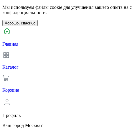
Мы используем файлы cookie для улучшения вашего опыта на са
конфиденциальности.
Хорошо, спасибо
Главная
Каталог
Корзина
Профиль
Ваш город Москва?