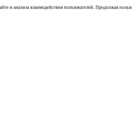
йте и анализа взаимодействия пользователей. Продолжая пользо