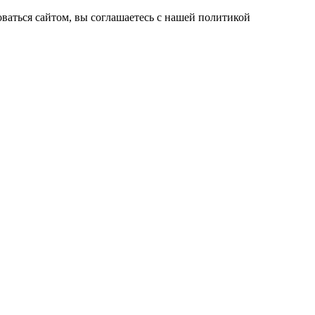
ваться сайтом, вы соглашаетесь с нашей политикой