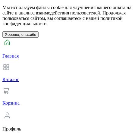
Мы используем файлы cookie для улучшения вашего опыта на
сайте и анализа взаимодействия пользователей. Продолжая
пользоваться сайтом, вы соглашаетесь с нашей политикой
конфиденциальности.
Хорошо, спасибо
Главная
Каталог
Корзина
Профиль