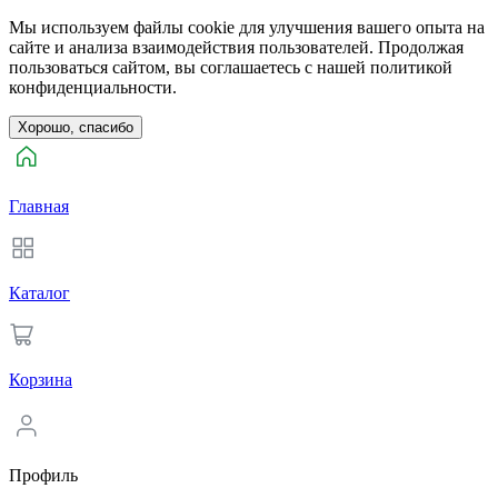
Мы используем файлы cookie для улучшения вашего опыта на
сайте и анализа взаимодействия пользователей. Продолжая
пользоваться сайтом, вы соглашаетесь с нашей политикой
конфиденциальности.
Хорошо, спасибо
Главная
Каталог
Корзина
Профиль