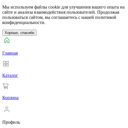
Мы используем файлы cookie для улучшения вашего опыта на
сайте и анализа взаимодействия пользователей. Продолжая
пользоваться сайтом, вы соглашаетесь с нашей политикой
конфиденциальности.
Хорошо, спасибо
Главная
Каталог
Корзина
Профиль