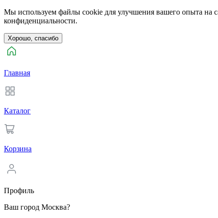
Мы используем файлы cookie для улучшения вашего опыта на са
конфиденциальности.
Хорошо, спасибо
Главная
Каталог
Корзина
Профиль
Ваш город Москва?