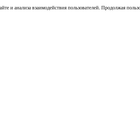
йте и анализа взаимодействия пользователей. Продолжая пользо