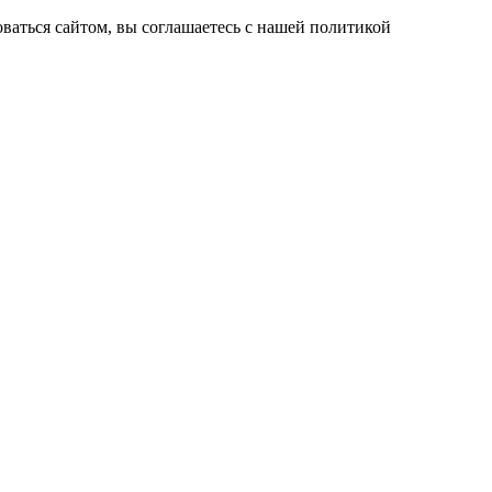
ваться сайтом, вы соглашаетесь с нашей политикой