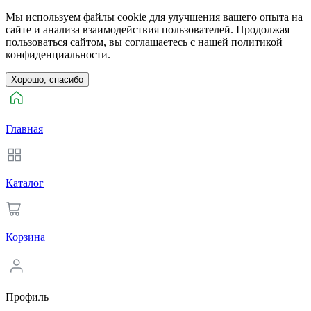
Мы используем файлы cookie для улучшения вашего опыта на
сайте и анализа взаимодействия пользователей. Продолжая
пользоваться сайтом, вы соглашаетесь с нашей политикой
конфиденциальности.
Хорошо, спасибо
Главная
Каталог
Корзина
Профиль