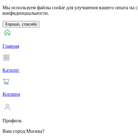
Мы используем файлы cookie для улучшения вашего опыта на са
конфиденциальности.
Хорошо, спасибо
Главная
Каталог
Корзина
Профиль
Ваш город Москва?