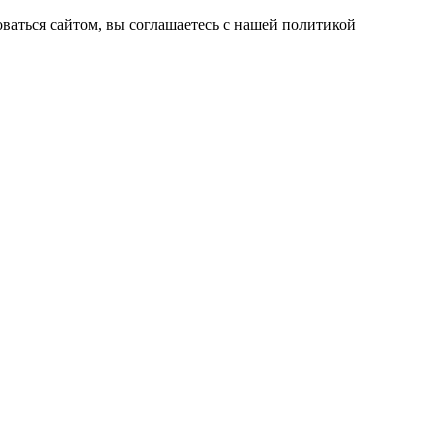
ваться сайтом, вы соглашаетесь с нашей политикой