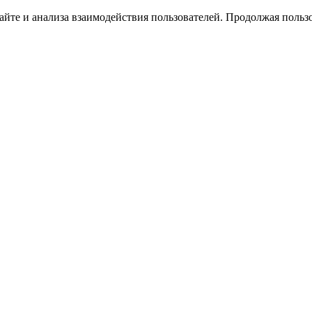
йте и анализа взаимодействия пользователей. Продолжая пользо