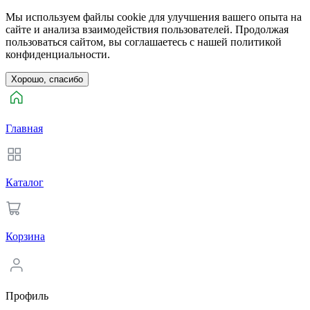
Мы используем файлы cookie для улучшения вашего опыта на
сайте и анализа взаимодействия пользователей. Продолжая
пользоваться сайтом, вы соглашаетесь с нашей политикой
конфиденциальности.
Хорошо, спасибо
Главная
Каталог
Корзина
Профиль