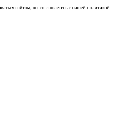
ваться сайтом, вы соглашаетесь с нашей политикой