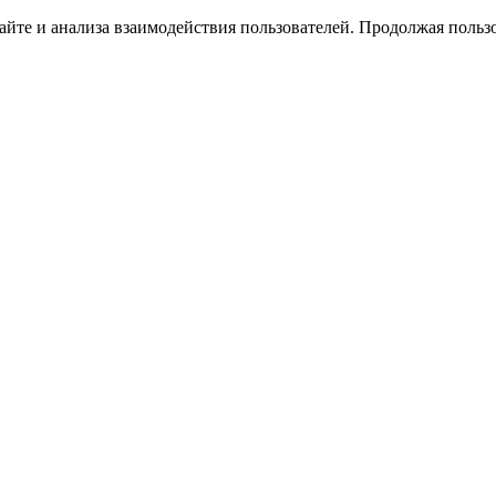
йте и анализа взаимодействия пользователей. Продолжая пользо