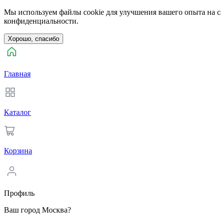
Мы используем файлы cookie для улучшения вашего опыта на са
конфиденциальности.
Хорошо, спасибо
Главная
Каталог
Корзина
Профиль
Ваш город Москва?