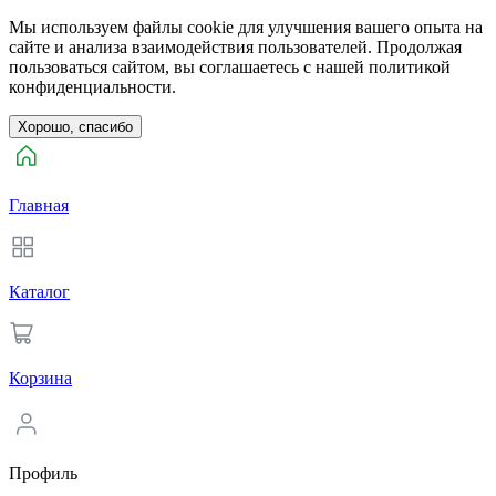
Мы используем файлы cookie для улучшения вашего опыта на
сайте и анализа взаимодействия пользователей. Продолжая
пользоваться сайтом, вы соглашаетесь с нашей политикой
конфиденциальности.
Хорошо, спасибо
Главная
Каталог
Корзина
Профиль