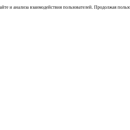
йте и анализа взаимодействия пользователей. Продолжая пользо