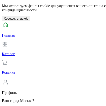
Мы используем файлы cookie для улучшения вашего опыта на са
конфиденциальности.
Хорошо, спасибо
Главная
Каталог
Корзина
Профиль
Ваш город Москва?