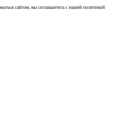
ваться сайтом, вы соглашаетесь с нашей политикой