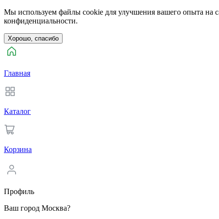
Мы используем файлы cookie для улучшения вашего опыта на са
конфиденциальности.
Хорошо, спасибо
Главная
Каталог
Корзина
Профиль
Ваш город Москва?