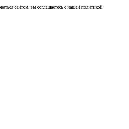
ваться сайтом, вы соглашаетесь с нашей политикой