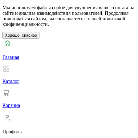
Мы используем файлы cookie для улучшения вашего опыта на
сайте и анализа взаимодействия пользователей. Продолжая
пользоваться сайтом, вы соглашаетесь с нашей политикой
конфиденциальности.
Хорошо, спасибо
Главная
Каталог
Корзина
Профиль