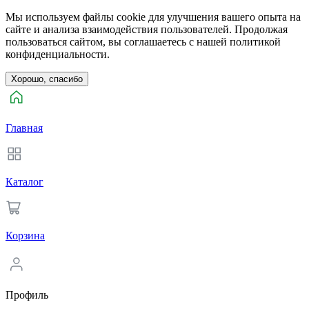
Мы используем файлы cookie для улучшения вашего опыта на
сайте и анализа взаимодействия пользователей. Продолжая
пользоваться сайтом, вы соглашаетесь с нашей политикой
конфиденциальности.
Хорошо, спасибо
Главная
Каталог
Корзина
Профиль